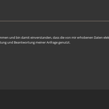
mmen und bin damit einverstanden, dass die von mir erhobenen Daten elek
tung und Beantwortung meiner Anfrage genutzt.