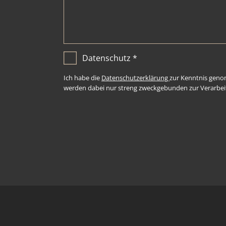
Datenschutz
*
Ich habe die
Datenschutzerklärung
zur Kenntnis geno
werden dabei nur streng zweckgebunden zur Verarbei