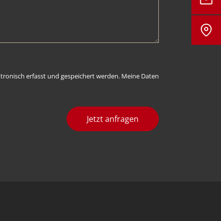
tronisch erfasst und gespeichert werden. Meine Daten
Jetzt anfragen