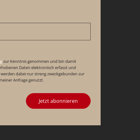
ng
zur Kenntnis genommen und bin damit
erhobenen Daten elektronisch erfasst und
 werden dabei nur streng zweckgebunden zur
einer Anfrage genutzt.