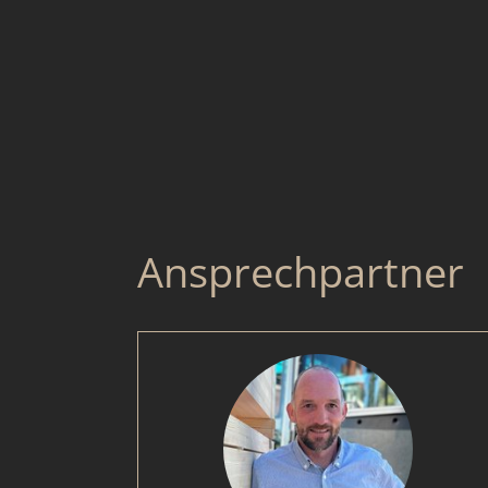
Ansprechpartner