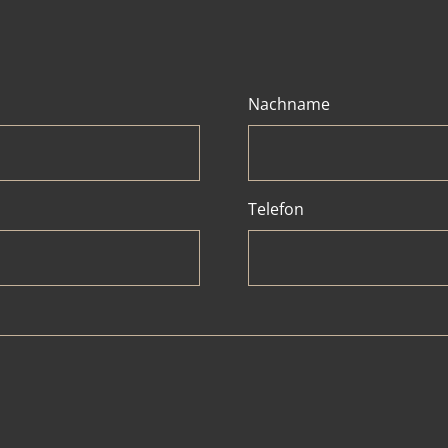
Nachname
Telefon