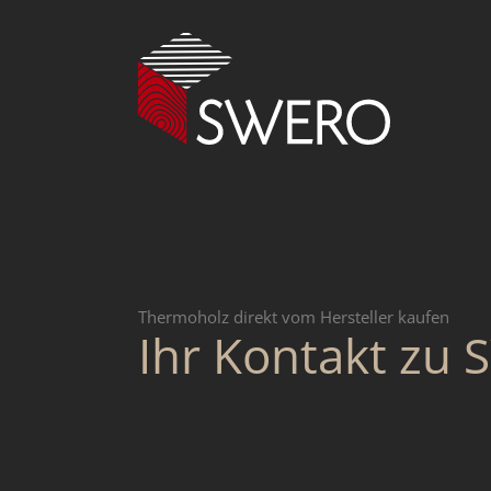
Thermoholz direkt vom Hersteller kaufen
Ihr Kontakt zu