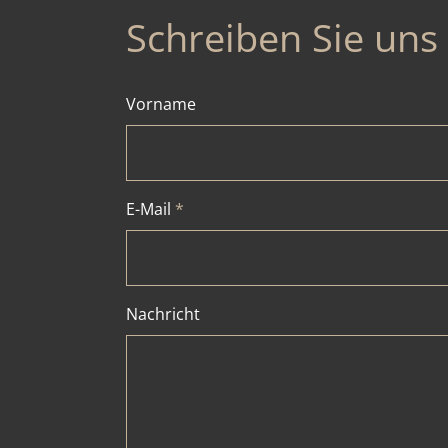
Schreiben Sie uns
Vorname
E-Mail
*
Nachricht