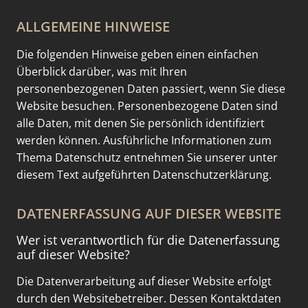
ALLGEMEINE HINWEISE
Die folgenden Hinweise geben einen einfachen
Überblick darüber, was mit Ihren
personenbezogenen Daten passiert, wenn Sie diese
Website besuchen. Personenbezogene Daten sind
alle Daten, mit denen Sie persönlich identifiziert
werden können. Ausführliche Informationen zum
Thema Datenschutz entnehmen Sie unserer unter
diesem Text aufgeführten Datenschutzerklärung.
DATENERFASSUNG AUF DIESER WEBSITE
Wer ist verantwortlich für die Datenerfassung
auf dieser Website?
Die Datenverarbeitung auf dieser Website erfolgt
durch den Websitebetreiber. Dessen Kontaktdaten