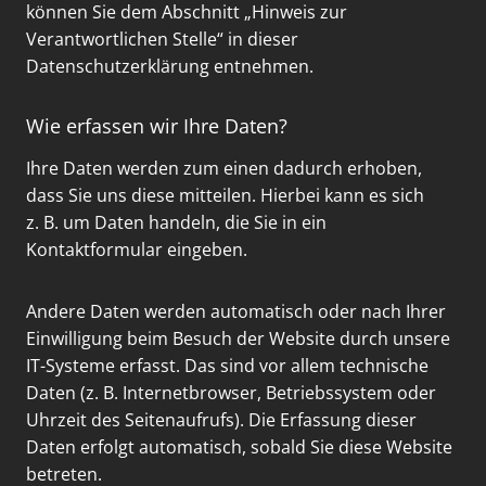
können Sie dem Abschnitt „Hinweis zur
Verantwortlichen Stelle“ in dieser
Datenschutzerklärung entnehmen.
Wie erfassen wir Ihre Daten?
Ihre Daten werden zum einen dadurch erhoben,
dass Sie uns diese mitteilen. Hierbei kann es sich
z. B. um Daten handeln, die Sie in ein
Kontaktformular eingeben.
Andere Daten werden automatisch oder nach Ihrer
Einwilligung beim Besuch der Website durch unsere
IT-Systeme erfasst. Das sind vor allem technische
Daten (z. B. Internetbrowser, Betriebssystem oder
Uhrzeit des Seitenaufrufs). Die Erfassung dieser
Daten erfolgt automatisch, sobald Sie diese Website
betreten.