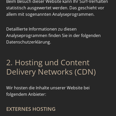
Beim Besuch dieser Website kann Ihr Surf-Verhalten
statistisch ausgewertet werden. Das geschieht vor
allem mit sogenannten Analyseprogrammen.
Detaillierte Informationen zu diesen
Analyseprogrammen finden Sie in der folgenden
Datenschutzerklärung.
2. Hosting und Content
Delivery Networks (CDN)
Wir hosten die Inhalte unserer Website bei
folgendem Anbieter:
EXTERNES HOSTING