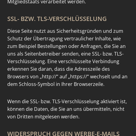
Mitgliedstaats verarbeitet werden.
SSL- BZW. TLS-VERSCHLÜSSELUNG
Diese Seite nutzt aus Sicherheitsgründen und zum
Schutz der Übertragung vertraulicher Inhalte, wie
zum Beispiel Bestellungen oder Anfragen, die Sie an
uns als Seitenbetreiber senden, eine SSL- bzw. TLS-
Verschlüsselung. Eine verschlüsselte Verbindung
erkennen Sie daran, dass die Adresszeile des
Browsers von „http://“ auf „https://“ wechselt und an
dem Schloss-Symbol in Ihrer Browserzeile.
Wenn die SSL- bzw. TLS-Verschlüsselung aktiviert ist,
können die Daten, die Sie an uns übermitteln, nicht
von Dritten mitgelesen werden.
WIDERSPRUCH GEGEN WERBE-E-MAILS