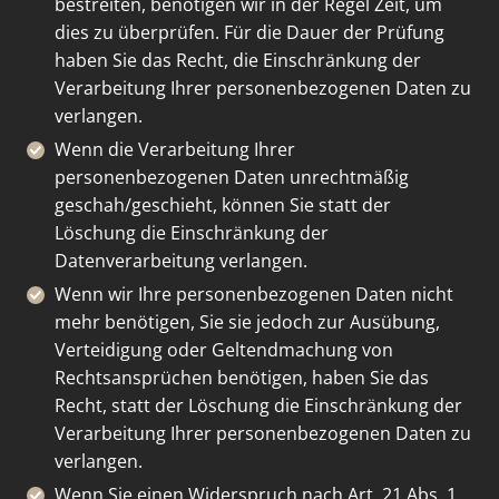
bestreiten, benötigen wir in der Regel Zeit, um
dies zu überprüfen. Für die Dauer der Prüfung
haben Sie das Recht, die Einschränkung der
Verarbeitung Ihrer personenbezogenen Daten zu
verlangen.
Wenn die Verarbeitung Ihrer
personenbezogenen Daten unrechtmäßig
geschah/geschieht, können Sie statt der
Löschung die Einschränkung der
Datenverarbeitung verlangen.
Wenn wir Ihre personenbezogenen Daten nicht
mehr benötigen, Sie sie jedoch zur Ausübung,
Verteidigung oder Geltendmachung von
Rechtsansprüchen benötigen, haben Sie das
Recht, statt der Löschung die Einschränkung der
Verarbeitung Ihrer personenbezogenen Daten zu
verlangen.
Wenn Sie einen Widerspruch nach Art. 21 Abs. 1