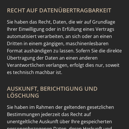
RECHT AUF DATEN­ÜBERTRAG­BARKEIT
Sie haben das Recht, Daten, die wir auf Grundlage
Ihrer Einwilligung oder in Erfüllung eines Vertrags
automatisiert verarbeiten, an sich oder an einen
Dritten in einem gängigen, maschinenlesbaren
Format aushändigen zu lassen. Sofern Sie die direkte
Übertragung der Daten an einen anderen
Verantwortlichen verlangen, erfolgt dies nur, soweit
es technisch machbar ist.
AUSKUNFT, BERICHTIGUNG UND
LÖSCHUNG
Sie haben im Rahmen der geltenden gesetzlichen
Bestimmungen jederzeit das Recht auf
unentgeltliche Auskunft über Ihre gespeicherten
personenbezogenen Daten, deren Herkunft und