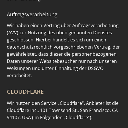
Auftragsverarbeitung
Wir haben einen Vertrag über Auftragsverarbeitung
(AVV) zur Nutzung des oben genannten Dienstes
geschlossen. Hierbei handelt es sich um einen
datenschutzrechtlich vorgeschriebenen Vertrag, der
gewährleistet, dass dieser die personenbezogenen
Daten unserer Websitebesucher nur nach unseren
Weisungen und unter Einhaltung der DSGVO
verarbeitet.
CLOUDFLARE
Wir nutzen den Service „Cloudflare“. Anbieter ist die
Cloudflare Inc., 101 Townsend St., San Francisco, CA
94107, USA (im Folgenden „Cloudflare”).