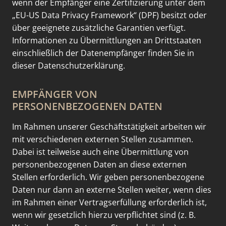
wenn der Empfänger eine Zertifizierung unter dem
„EU-US Data Privacy Framework“ (DPF) besitzt oder
über geeignete zusätzliche Garantien verfügt.
Informationen zu Übermittlungen an Drittstaaten
einschließlich der Datenempfänger finden Sie in
dieser Datenschutzerklärung.
EMPFÄNGER VON
PERSONENBEZOGENEN DATEN
Im Rahmen unserer Geschäftstätigkeit arbeiten wir
mit verschiedenen externen Stellen zusammen.
Dabei ist teilweise auch eine Übermittlung von
personenbezogenen Daten an diese externen
Stellen erforderlich. Wir geben personenbezogene
Daten nur dann an externe Stellen weiter, wenn dies
im Rahmen einer Vertragserfüllung erforderlich ist,
wenn wir gesetzlich hierzu verpflichtet sind (z. B.