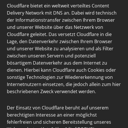
Cloudflare bietet ein weltweit verteiltes Content
Delivery Network mit DNS an. Dabei wird technisch
der Informationstransfer zwischen Ihrem Browser
und unserer Website über das Netzwerk von
Cloudflare geleitet. Das versetzt Cloudflare in die
Lage, den Datenverkehr zwischen Ihrem Browser
und unserer Website zu analysieren und als Filter
zwischen unseren Servern und potenziell
bösartigem Datenverkehr aus dem Internet zu
dienen. Hierbei kann Cloudflare auch Cookies oder
sonstige Technologien zur Wiedererkennung von
Internetnutzern einsetzen, die jedoch allein zum hier
beschriebenen Zweck verwendet werden.
Der Einsatz von Cloudflare beruht auf unserem
berechtigten Interesse an einer möglichst
fehlerfreien und sicheren Bereitstellung unseres