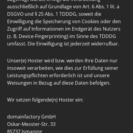
ausschließlich auf Grundlage von Art. 6 Abs. 1 lit. a
DSGVO und § 25 Abs. 1 TDDDG, soweit die
Einwilligung die Speicherung von Cookies oder den
Zugriff auf Informationen im Endgerät des Nutzers
(z. B. Device-Fingerprinting) im Sinne des TDDDG
umfasst. Die Einwilligung ist jederzeit widerrufbar.
Unser(e) Hoster wird bzw. werden Ihre Daten nur
insoweit verarbeiten, wie dies zur Erfüllung seiner
Leistungspflichten erforderlich ist und unsere
Weisungen in Bezug auf diese Daten befolgen.
Wir setzen folgende(n) Hoster ein:
domainfactory GmbH
Oskar-Messter-Str. 33
85737 Ismaning