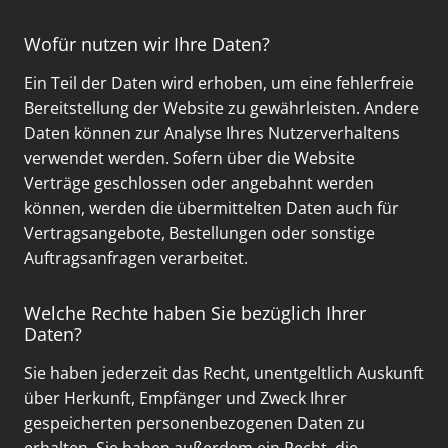
Wofür nutzen wir Ihre Daten?
Ein Teil der Daten wird erhoben, um eine fehlerfreie
Bereitstellung der Website zu gewährleisten. Andere
Daten können zur Analyse Ihres Nutzerverhaltens
verwendet werden. Sofern über die Website
Verträge geschlossen oder angebahnt werden
können, werden die übermittelten Daten auch für
Vertragsangebote, Bestellungen oder sonstige
Auftragsanfragen verarbeitet.
Welche Rechte haben Sie bezüglich Ihrer
Daten?
Sie haben jederzeit das Recht, unentgeltlich Auskunft
über Herkunft, Empfänger und Zweck Ihrer
gespeicherten personenbezogenen Daten zu