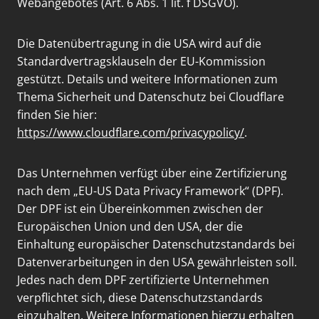
Webangebotes (Art. 6 Abs. 1 lit. f DSGVO).
Die Datenübertragung in die USA wird auf die
Standardvertragsklauseln der EU-Kommission
gestützt. Details und weitere Informationen zum
Thema Sicherheit und Datenschutz bei Cloudflare
finden Sie hier:
https://www.cloudflare.com/privacypolicy/
.
Das Unternehmen verfügt über eine Zertifizierung
nach dem „EU-US Data Privacy Framework“ (DPF).
Der DPF ist ein Übereinkommen zwischen der
Europäischen Union und den USA, der die
Einhaltung europäischer Datenschutzstandards bei
Datenverarbeitungen in den USA gewährleisten soll.
Jedes nach dem DPF zertifizierte Unternehmen
verpflichtet sich, diese Datenschutzstandards
einzuhalten. Weitere Informationen hierzu erhalten