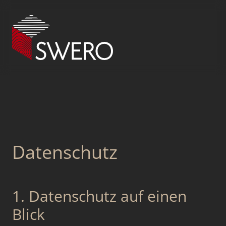
Datenschutz
1. Datenschutz auf einen
Blick