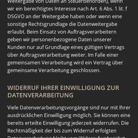
Weitergabe von Daten an Steuerbehörden), wenn
wir ein berechtigtes Interesse nach Art. 6 Abs. 1 lit. f
DSGVO an der Weitergabe haben oder wenn eine
sonstige Rechtsgrundlage die Datenweitergabe
erlaubt. Beim Einsatz von Auftragsverarbeitern
geben wir personenbezogene Daten unserer
Kunden nur auf Grundlage eines gültigen Vertrags
über Auftragsverarbeitung weiter. Im Falle einer
gemeinsamen Verarbeitung wird ein Vertrag über
gemeinsame Verarbeitung geschlossen.
WIDERRUF IHRER EINWILLIGUNG ZUR
DATENVERARBEITUNG
Viele Datenverarbeitungsvorgänge sind nur mit Ihrer
ausdrücklichen Einwilligung möglich. Sie können eine
bereits erteilte Einwilligung jederzeit widerrufen. Die
Rechtmäßigkeit der bis zum Widerruf erfolgten