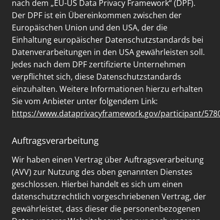
nach dem „EU-US Data Privacy Framework“ (DPF).
Der DPF ist ein Übereinkommen zwischen der
Europäischen Union und den USA, der die
Einhaltung europäischer Datenschutzstandards bei
Datenverarbeitungen in den USA gewährleisten soll.
Jedes nach dem DPF zertifizierte Unternehmen
verpflichtet sich, diese Datenschutzstandards
einzuhalten. Weitere Informationen hierzu erhalten
Sie vom Anbieter unter folgendem Link:
https://www.dataprivacyframework.gov/participant/578
Auftragsverarbeitung
Wir haben einen Vertrag über Auftragsverarbeitung
(AVV) zur Nutzung des oben genannten Dienstes
geschlossen. Hierbei handelt es sich um einen
datenschutzrechtlich vorgeschriebenen Vertrag, der
gewährleistet, dass dieser die personenbezogenen