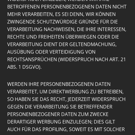
BETROFFENEN PERSONENBEZOGENEN DATEN NICHT
MEHR VERARBEITEN, ES SEI DENN, WIR KÖNNEN
ZWINGENDE SCHUTZWÜRDIGE GRÜNDE FÜR DIE
VERARBEITUNG NACHWEISEN, DIE IHRE INTERESSEN,
RECHTE UND FREIHEITEN ÜBERWIEGEN ODER DIE
VERARBEITUNG DIENT DER GELTENDMACHUNG,
AUSÜBUNG ODER VERTEIDIGUNG VON
RECHTSANSPRÜCHEN (WIDERSPRUCH NACH ART. 21
ABS. 1 DSGVO).
WERDEN IHRE PERSONENBEZOGENEN DATEN
VERARBEITET, UM DIREKTWERBUNG ZU BETREIBEN,
SO HABEN SIE DAS RECHT, JEDERZEIT WIDERSPRUCH
GEGEN DIE VERARBEITUNG SIE BETREFFENDER
PERSONENBEZOGENER DATEN ZUM ZWECKE
DERARTIGER WERBUNG EINZULEGEN; DIES GILT
AUCH FÜR DAS PROFILING, SOWEIT ES MIT SOLCHER