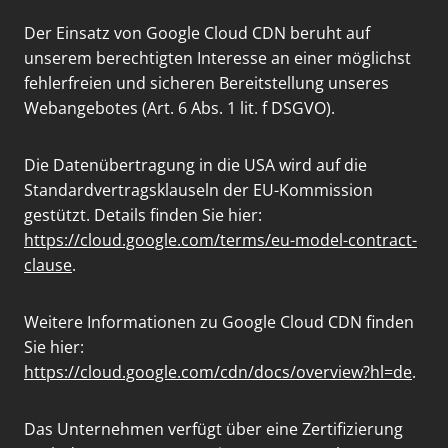
Der Einsatz von Google Cloud CDN beruht auf
unserem berechtigten Interesse an einer möglichst
fehlerfreien und sicheren Bereitstellung unseres
Webangebotes (Art. 6 Abs. 1 lit. f DSGVO).
Die Datenübertragung in die USA wird auf die
Standardvertragsklauseln der EU-Kommission
gestützt. Details finden Sie hier:
https://cloud.google.com/terms/eu-model-contract-
clause
.
Weitere Informationen zu Google Cloud CDN finden
Sie hier:
https://cloud.google.com/cdn/docs/overview?hl=de
.
Das Unternehmen verfügt über eine Zertifizierung