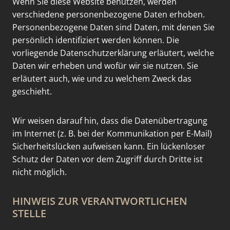
Wenn Sie diese Website benutzen, werden
verschiedene personenbezogene Daten erhoben.
Personenbezogene Daten sind Daten, mit denen Sie
persönlich identifiziert werden können. Die
vorliegende Datenschutzerklärung erläutert, welche
Daten wir erheben und wofür wir sie nutzen. Sie
erläutert auch, wie und zu welchem Zweck das
geschieht.
Wir weisen darauf hin, dass die Datenübertragung
im Internet (z. B. bei der Kommunikation per E-Mail)
Sicherheitslücken aufweisen kann. Ein lückenloser
Schutz der Daten vor dem Zugriff durch Dritte ist
nicht möglich.
HINWEIS ZUR VERANTWORTLICHEN
STELLE