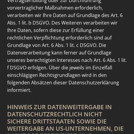
Vertragserfüllung oder zur Durchführung
vorvertraglicher Maßnahmen erforderlich,
verarbeiten wir Ihre Daten auf Grundlage des Art. 6
Abs. 1 lit. b DSGVO. Des Weiteren verarbeiten wir
Ihre Daten, sofern diese zur Erfüllung einer
rechtlichen Verpflichtung erforderlich sind auf
Grundlage von Art. 6 Abs. 1 lit. c DSGVO. Die
Datenverarbeitung kann ferner auf Grundlage
unseres berechtigten Interesses nach Art. 6 Abs. 1 lit.
f DSGVO erfolgen. Über die jeweils im Einzelfall
einschlägigen Rechtsgrundlagen wird in den
folgenden Absätzen dieser Datenschutzerklärung
informiert.
HINWEIS ZUR DATENWEITERGABE IN
DATENSCHUTZRECHTLICH NICHT
SICHERE DRITTSTAATEN SOWIE DIE
WEITERGABE AN US-UNTERNEHMEN, DIE