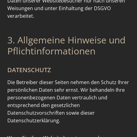
Daten unserer Websitebesucher nur nach unseren
Weisungen und unter Einhaltung der DSGVO
verarbeitet.
3. Allgemeine Hinweise und
Pflicht­informationen
DATENSCHUTZ
Die Betreiber dieser Seiten nehmen den Schutz Ihrer
persönlichen Daten sehr ernst. Wir behandeln Ihre
personenbezogenen Daten vertraulich und
entsprechend den gesetzlichen
Datenschutzvorschriften sowie dieser
Datenschutzerklärung.