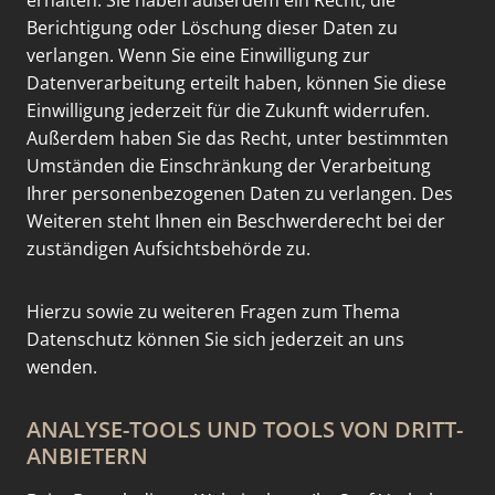
erhalten. Sie haben außerdem ein Recht, die
Berichtigung oder Löschung dieser Daten zu
verlangen. Wenn Sie eine Einwilligung zur
Datenverarbeitung erteilt haben, können Sie diese
Einwilligung jederzeit für die Zukunft widerrufen.
Außerdem haben Sie das Recht, unter bestimmten
Umständen die Einschränkung der Verarbeitung
Ihrer personenbezogenen Daten zu verlangen. Des
Weiteren steht Ihnen ein Beschwerderecht bei der
zuständigen Aufsichtsbehörde zu.
Hierzu sowie zu weiteren Fragen zum Thema
Datenschutz können Sie sich jederzeit an uns
wenden.
ANALYSE-TOOLS UND TOOLS VON DRITT­
ANBIETERN