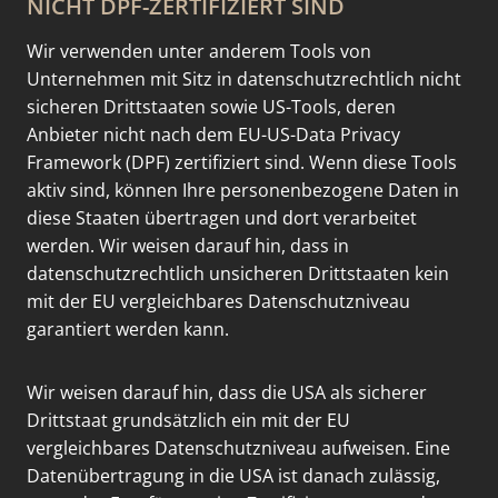
NICHT DPF-ZERTIFIZIERT SIND
Wir verwenden unter anderem Tools von
Unternehmen mit Sitz in datenschutzrechtlich nicht
sicheren Drittstaaten sowie US-Tools, deren
Anbieter nicht nach dem EU-US-Data Privacy
Framework (DPF) zertifiziert sind. Wenn diese Tools
aktiv sind, können Ihre personenbezogene Daten in
diese Staaten übertragen und dort verarbeitet
werden. Wir weisen darauf hin, dass in
datenschutzrechtlich unsicheren Drittstaaten kein
mit der EU vergleichbares Datenschutzniveau
garantiert werden kann.
Wir weisen darauf hin, dass die USA als sicherer
Drittstaat grundsätzlich ein mit der EU
vergleichbares Datenschutzniveau aufweisen. Eine
Datenübertragung in die USA ist danach zulässig,