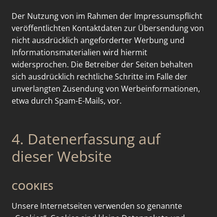
Der Nutzung von im Rahmen der Impressumspflicht
veröffentlichten Kontaktdaten zur Übersendung von
nicht ausdrücklich angeforderter Werbung und
Informationsmaterialien wird hiermit
widersprochen. Die Betreiber der Seiten behalten
sich ausdrücklich rechtliche Schritte im Falle der
unverlangten Zusendung von Werbeinformationen,
etwa durch Spam-E-Mails, vor.
4. Datenerfassung auf
dieser Website
COOKIES
Unsere Internetseiten verwenden so genannte