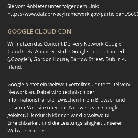
Sie vom Anbieter unter folgendem Link:
https://www.dataprivacyframework.gov/participant/566
GOOGLE CLOUD CDN
Wir nutzen das Content Delivery Network Google
Cloud CDN. Anbieter ist die Google Ireland Limited
(„Google“), Gordon House, Barrow Street, Dublin 4,
Irland.
Google bietet ein weltweit verteiltes Content Delivery
Network an. Dabei wird technisch der
Informationstransfer zwischen Ihrem Browser und
unserer Website über das Netzwerk von Google
geleitet. Hierdurch können wir die weltweite
Erreichbarkeit und die Leistungsfähigkeit unserer
Website erhöhen.