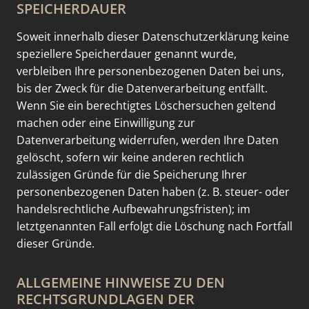
SPEICHERDAUER
Soweit innerhalb dieser Datenschutzerklärung keine
speziellere Speicherdauer genannt wurde,
verbleiben Ihre personenbezogenen Daten bei uns,
bis der Zweck für die Datenverarbeitung entfällt.
Wenn Sie ein berechtigtes Löschersuchen geltend
machen oder eine Einwilligung zur
Datenverarbeitung widerrufen, werden Ihre Daten
gelöscht, sofern wir keine anderen rechtlich
zulässigen Gründe für die Speicherung Ihrer
personenbezogenen Daten haben (z. B. steuer- oder
handelsrechtliche Aufbewahrungsfristen); im
letztgenannten Fall erfolgt die Löschung nach Fortfall
dieser Gründe.
ALLGEMEINE HINWEISE ZU DEN
RECHTSGRUNDLAGEN DER