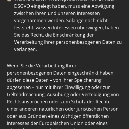
DSGVO eingelegt haben, muss eine Abwägung
zwischen Ihren und unseren Interessen
vorgenommen werden. Solange noch nicht
feststeht, wessen Interessen überwiegen, haben
Sie das Recht, die Einschränkung der
Verarbeitung Ihrer personenbezogenen Daten zu
verlangen.
Wenn Sie die Verarbeitung Ihrer
personenbezogenen Daten eingeschränkt haben,
dürfen diese Daten – von ihrer Speicherung
abgesehen – nur mit Ihrer Einwilligung oder zur
Geltendmachung, Ausübung oder Verteidigung von
Rechtsansprüchen oder zum Schutz der Rechte
einer anderen natürlichen oder juristischen Person
oder aus Gründen eines wichtigen öffentlichen
Interesses der Europäischen Union oder eines