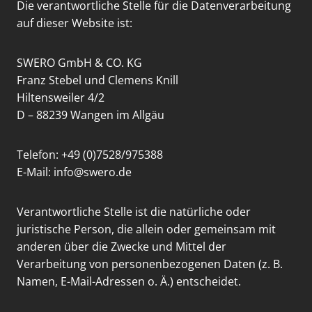
Die verantwortliche Stelle für die Datenverarbeitung
auf dieser Website ist:
SWERO GmbH & CO. KG
Franz Stebel und Clemens Knill
Hiltensweiler 4/2
D – 88239 Wangen im Allgäu
Telefon: +49 (0)7528/975388
E-Mail: info@swero.de
Verantwortliche Stelle ist die natürliche oder
juristische Person, die allein oder gemeinsam mit
anderen über die Zwecke und Mittel der
Verarbeitung von personenbezogenen Daten (z. B.
Namen, E-Mail-Adressen o. Ä.) entscheidet.