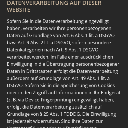
DATENVERARBEITUNG AUF DIESER
WEBSITE
Sofern Sie in die Datenverarbeitung eingewilligt
haben, verarbeiten wir Ihre personenbezogenen
Daten auf Grundlage von Art. 6 Abs. 1 lit. a DSGVO
bzw. Art. 9 Abs. 2 lit. a DSGVO, sofern besondere
Datenkategorien nach Art. 9 Abs. 1 DSGVO
verarbeitet werden. Im Falle einer ausdrücklichen
Einwilligung in die Übertragung personenbezogener
Daten in Drittstaaten erfolgt die Datenverarbeitung
außerdem auf Grundlage von Art. 49 Abs. 1 lit. a
DSGVO. Sofern Sie in die Speicherung von Cookies
oder in den Zugriff auf Informationen in Ihr Endgerät
(z. B. via Device-Fingerprinting) eingewilligt haben,
erfolgt die Datenverarbeitung zusätzlich auf
Grundlage von § 25 Abs. 1 TDDDG. Die Einwilligung
ist jederzeit widerrufbar. Sind Ihre Daten zur