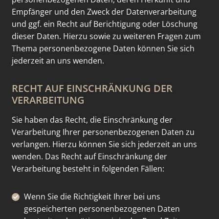
Empfänger und den Zweck der Datenverarbeitung
und ggf. ein Recht auf Berichtigung oder Löschung
dieser Daten. Hierzu sowie zu weiteren Fragen zum
Thema personenbezogene Daten können Sie sich
jederzeit an uns wenden.
RECHT AUF EINSCHRÄNKUNG DER
VERARBEITUNG
Sie haben das Recht, die Einschränkung der
Verarbeitung Ihrer personenbezogenen Daten zu
verlangen. Hierzu können Sie sich jederzeit an uns
wenden. Das Recht auf Einschränkung der
Verarbeitung besteht in folgenden Fällen:
Wenn Sie die Richtigkeit Ihrer bei uns
gespeicherten personenbezogenen Daten